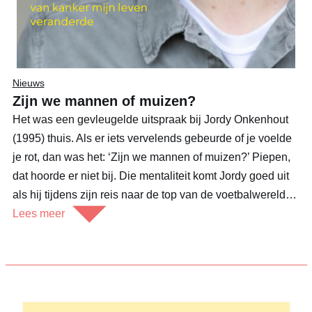
Nieuws
Zijn we mannen of muizen?
Het was een gevleugelde uitspraak bij Jordy Onkenhout
(1995) thuis. Als er iets vervelends gebeurde of je voelde
je rot, dan was het: ‘Zijn we mannen of muizen?’ Piepen,
dat hoorde er niet bij. Die mentaliteit komt Jordy goed uit
als hij tijdens zijn reis naar de top van de voetbalwereld…
Lees meer