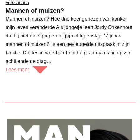
Verschenen
Mannen of muizen?
Mannen of muizen? Hoe drie keer genezen van kanker
mijn leven veranderde Als jongetje leert Jordy Onkenhout
dat hij niet moet piepen bij pijn of tegenslag. ‘Zijn we
mannen of muizen?’ is een gevleugelde uitspraak in zijn
familie. Die les in weerbaarheid helpt Jordy als hij op zijn
achttiende de diag…
Lees meer