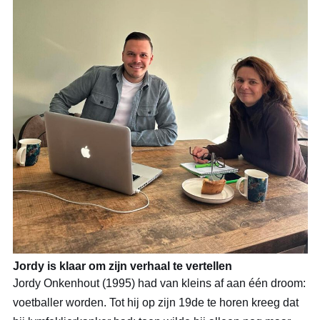
Jordy is klaar om zijn verhaal te vertellen
Jordy Onkenhout (1995) had van kleins af aan één droom:
voetballer worden. Tot hij op zijn 19de te horen kreeg dat